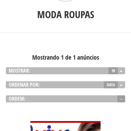
MODA ROUPAS
Mostrando 1 de 1 anúncios
MOSTRAR:
10
ORDENAR POR:
DATA
ORDEM:
VER DETALHES