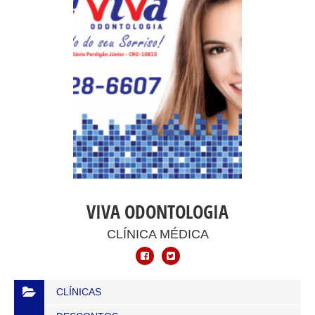
VIVA ODONTOLOGIA
CLÍNICA MÉDICA
CLÍNICAS