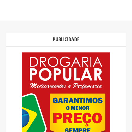
PUBLICIDADE